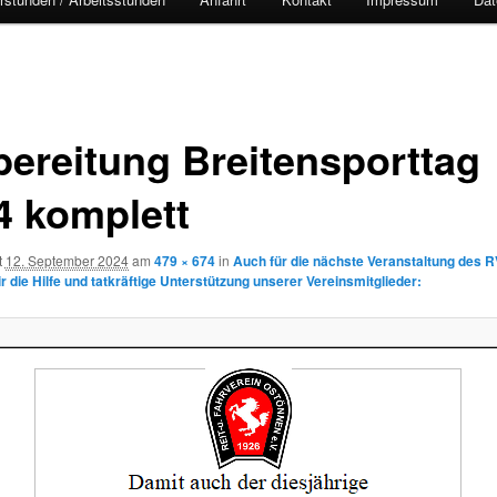
bereitung Breitensporttag
4 komplett
t
12. September 2024
am
479 × 674
in
Auch für die nächste Veranstaltung des 
 die Hilfe und tatkräftige Unterstützung unserer Vereinsmitglieder: