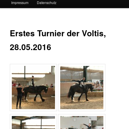
Impressum
Datenschutz
Erstes Turnier der Voltis,
28.05.2016