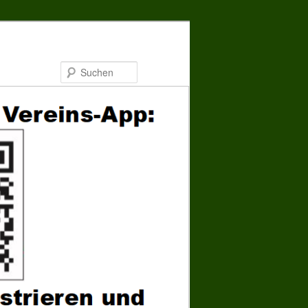
Suchen