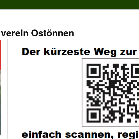
rverein Ostönnen