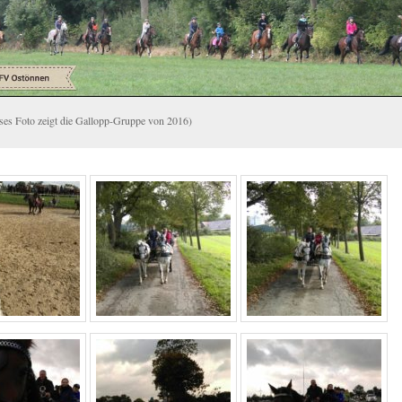
eses Foto zeigt die Gallopp-Gruppe von 2016)