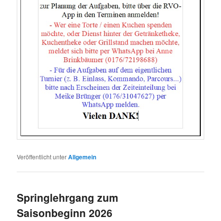
Veröffentlicht unter
Allgemein
Springlehrgang zum
Saisonbeginn 2026