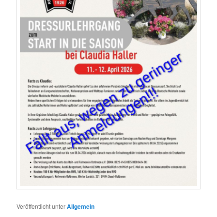
Veröffentlicht unter
Allgemein