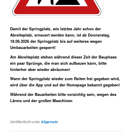
Damit der Springplatz, wie letztes Jahr schon der
Abreiteplatz, erneuert werden kann, ist ab Donnerstag,
18.06.2026 der Springplatz bis auf weiteres wegen
Umbauarbeiten gesperrt!
Am Abreiteplatz stehen während dieser Zeit der Bauphase
ein paar Sprünge, die man sich aufbauen kann, bitte
hinterher aber wieder abräumen!
Wann der Springplatz wieder zum Reiten frei gegeben wird,
wird über die App und auf der Homepage bekannt gegeben!
Während der Bauarbeiten bitte vorsichtig sein, wegen des
Lärms und der großen Maschinen
Veröffentlicht unter
Allgemein