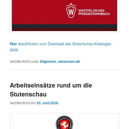
Hier
draufklicken zum Download des Stutenschau-Kataloges
2026
Veröffentlicht unter
Allgemein
,
ostoennen.de
Arbeitseinsätze rund um die
Stutenschau
Veröffentlicht am
23. Juni 2026