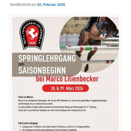
Veröffentlicht am
20. Februar 2026