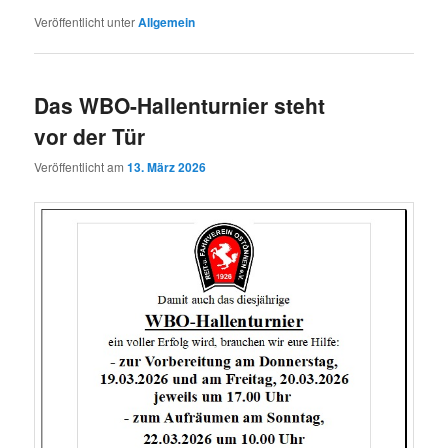
Veröffentlicht unter
Allgemein
Das WBO-Hallenturnier steht
vor der Tür
Veröffentlicht am
13. März 2026