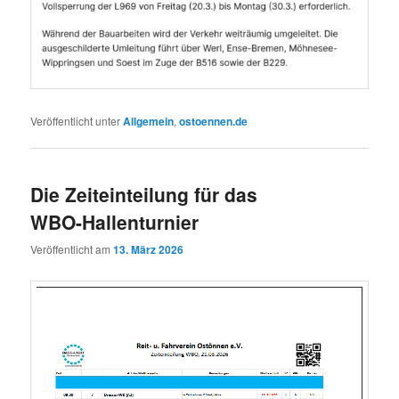
Veröffentlicht unter
Allgemein
,
ostoennen.de
Die Zeiteinteilung für das
WBO-Hallenturnier
Veröffentlicht am
13. März 2026