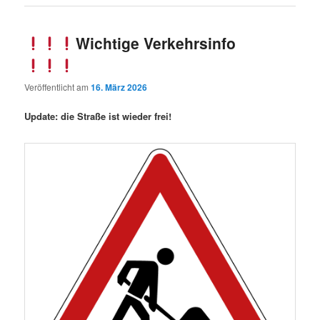
Wichtige Verkehrsinfo
Veröffentlicht am
16. März 2026
Update: die Straße ist wieder frei!