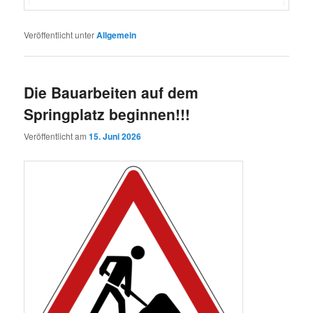
Veröffentlicht unter
Allgemein
Die Bauarbeiten auf dem
Springplatz beginnen!!!
Veröffentlicht am
15. Juni 2026