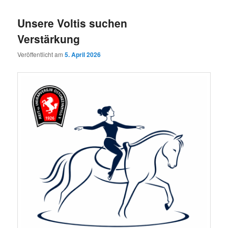
Unsere Voltis suchen
Verstärkung
Veröffentlicht am
5. April 2026