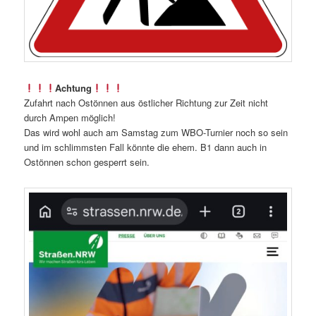
Achtung
Zufahrt nach Ostönnen aus östlicher Richtung zur Zeit nicht
durch Ampen möglich!
Das wird wohl auch am Samstag zum WBO-Turnier noch so sein
und im schlimmsten Fall könnte die ehem. B1 dann auch in
Ostönnen schon gesperrt sein.