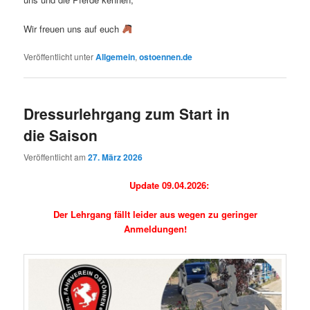
Wir freuen uns auf euch
Veröffentlicht unter
Allgemein
,
ostoennen.de
Dressurlehrgang zum Start in
die Saison
Veröffentlicht am
27. März 2026
Update 09.04.2026:
Der Lehrgang fällt leider aus wegen zu geringer
Anmeldungen!