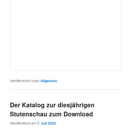
Veröffentlicht unter
Allgemein
Der Katalog zur diesjährigen
Stutenschau zum Download
Veröffentlicht am
7. Juli 2026