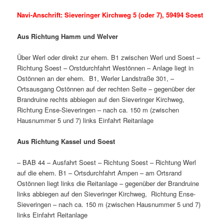
Navi-Anschrift: Sieveringer Kirchweg 5 (oder 7), 59494 Soest
Aus Richtung Hamm und Welver
Über Werl oder direkt zur ehem. B1 zwischen Werl und Soest –
Richtung Soest – Orstdurchfahrt Westönnen – Anlage liegt in
Ostönnen an der ehem. B1, Werler Landstraße 301, –
Ortsausgang Ostönnen auf der rechten Seite – gegenüber der
Brandruine rechts abbiegen auf den Sieveringer Kirchweg,
Richtung Ense-Sieveringen – nach ca. 150 m (zwischen
Hausnummer 5 und 7) links Einfahrt Reitanlage
Aus Richtung Kassel und Soest
– BAB 44 – Ausfahrt Soest – Richtung Soest – Richtung Werl
auf die ehem. B1 – Ortsdurchfahrt Ampen – am Ortsrand
Ostönnen liegt links die Reitanlage – gegenüber der Brandruine
links abbiegen auf den Sieveringer Kirchweg, Richtung Ense-
Sieveringen – nach ca. 150 m (zwischen Hausnummer 5 und 7)
links Einfahrt Reitanlage