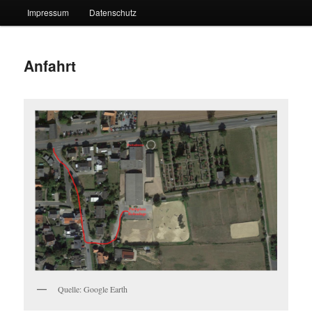
Impressum
Datenschutz
Anfahrt
Quelle: Google Earth