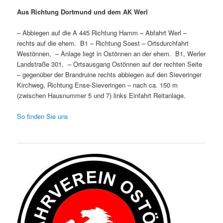
Aus Richtung Dortmund und dem
AK Werl
– Abbiegen auf die A 445 Richtung Hamm – Abfahrt Werl –
rechts auf die ehem. B1 – Richtung Soest – Ortsdurchfahrt
Westönnen, – Anlage liegt in Ostönnen an der ehem. B1, Werler
Landstraße 301, – Ortsausgang Ostönnen auf der rechten Seite
– gegenüber der Brandruine rechts abbiegen auf den Sieveringer
Kirchweg, Richtung Ense-Sieveringen – nach ca. 150 m
(zwischen Hausnummer 5 und 7) links Einfahrt Reitanlage.
So finden Sie uns