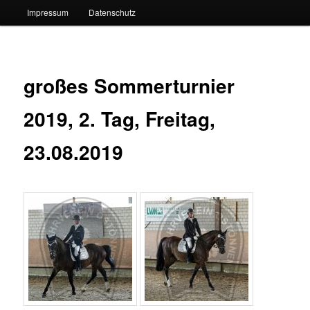
Impressum
Datenschutz
großes Sommerturnier
2019, 2. Tag, Freitag,
23.08.2019