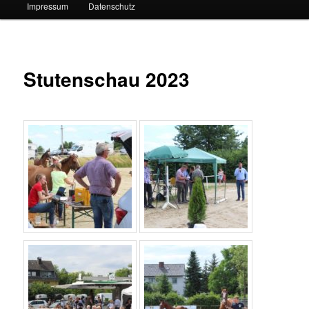
Impressum
Datenschutz
Stutenschau 2023