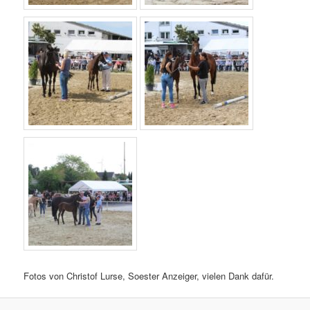
Fotos von Christof Lurse, Soester Anzeiger, vielen Dank dafür.