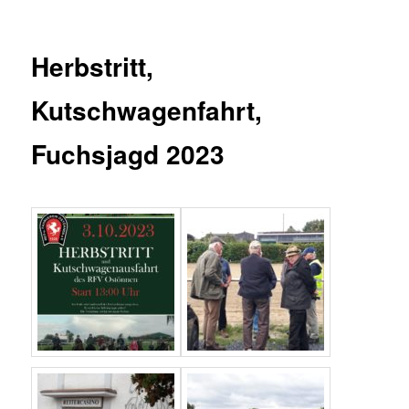
Herbstritt,
Kutschwagenfahrt,
Fuchsjagd 2023