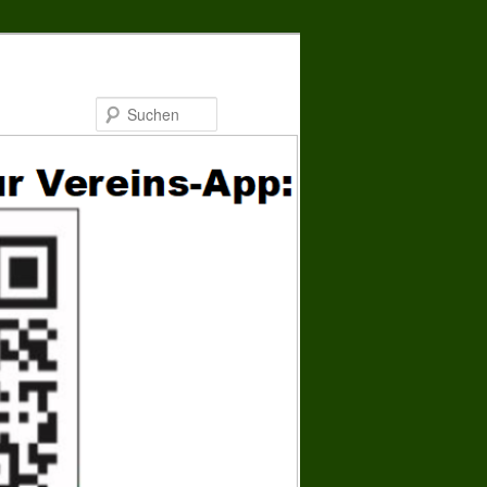
Suchen