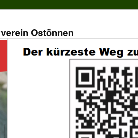
rverein Ostönnen