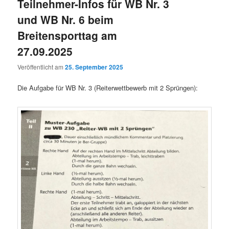
Teilnehmer-Infos für WB Nr. 3
und WB Nr. 6 beim
Breitensporttag am
27.09.2025
Veröffentlicht am
25. September 2025
Die Aufgabe für WB Nr. 3 (Reiterwettbewerb mit 2 Sprüngen):