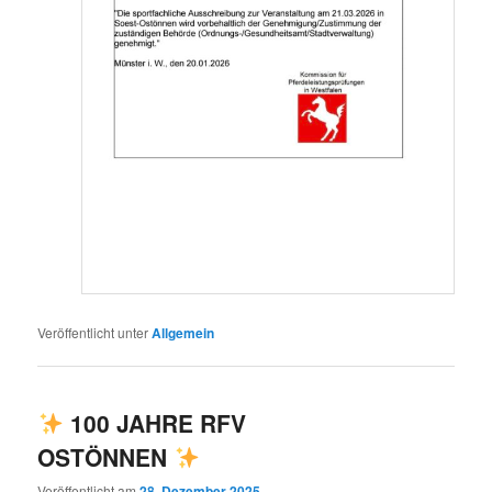
Veröffentlicht unter
Allgemein
100 JAHRE RFV
OSTÖNNEN
Veröffentlicht am
28. Dezember 2025