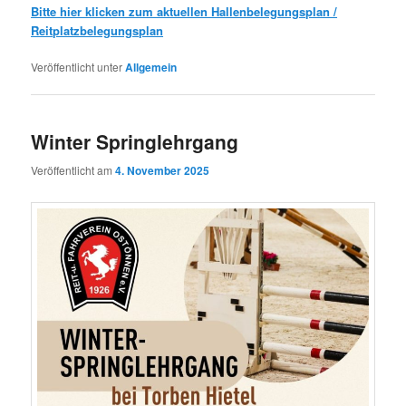
Bitte hier klicken zum aktuellen Hallenbelegungsplan /
Reitplatzbelegungsplan
Veröffentlicht unter
Allgemein
Winter Springlehrgang
Veröffentlicht am
4. November 2025