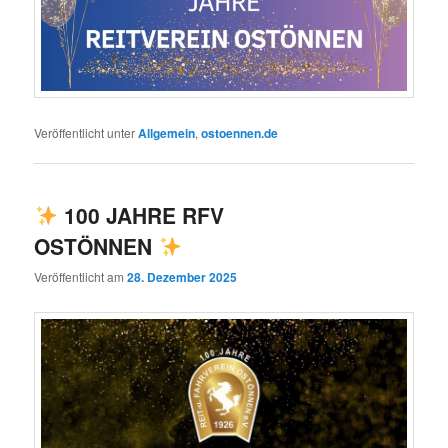
Veröffentlicht unter
Allgemein
,
ostoennen.de
100 JAHRE RFV
OSTÖNNEN
Veröffentlicht am
28. Dezember 2025