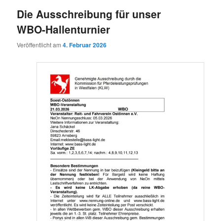
Die Ausschreibung für unser
WBO-Hallenturnier
Veröffentlicht am
4. Februar 2026