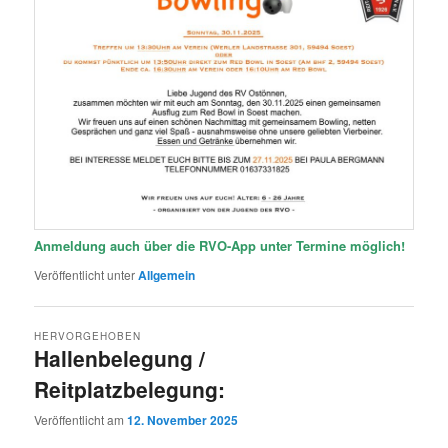
Anmeldung auch über die RVO-App unter Termine möglich!
Veröffentlicht unter
Allgemein
HERVORGEHOBEN
Hallenbelegung /
Reitplatzbelegung:
Veröffentlicht am
12. November 2025