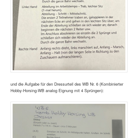
und die Aufgabe für den Dressurteil des WB Nr. 6 (Kombinierter
Hobby-Horsing-WB analog Eignung mit 4 Sprüngen):