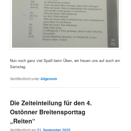
Nun noch ganz viel Spaß beim Üben, wir freuen uns auf euch am
Samstag.
Veröffentlicht unter
Allgemein
Die Zeiteinteilung für den 4.
Ostönner Breitensporttag
„Reiten“
Veröffentlicht am
21. September 2025