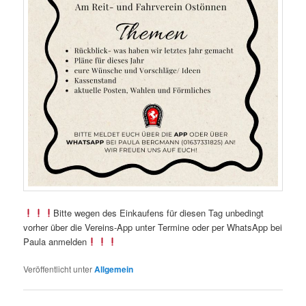
Bitte wegen des Einkaufens für diesen Tag unbedingt
vorher über die Vereins-App unter Termine oder per WhatsApp bei
Paula anmelden
Veröffentlicht unter
Allgemein