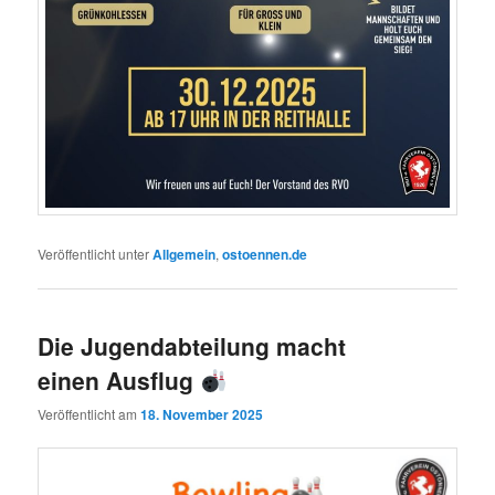
Veröffentlicht unter
Allgemein
,
ostoennen.de
Die Jugendabteilung macht
einen Ausflug
Veröffentlicht am
18. November 2025