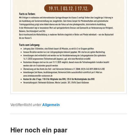
Veröffentlicht unter
Allgemein
Hier noch ein paar