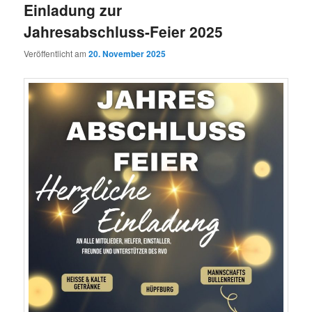
Einladung zur
Jahresabschluss-Feier 2025
Veröffentlicht am
20. November 2025