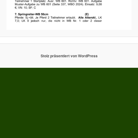
Stolz präsentiert von WordPress