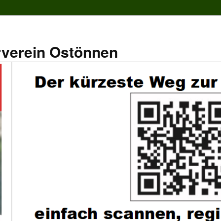
rverein Ostönnen