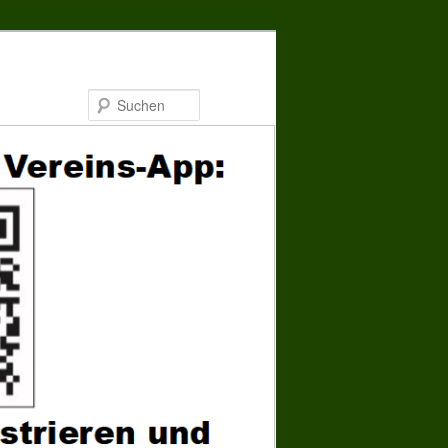
Suchen