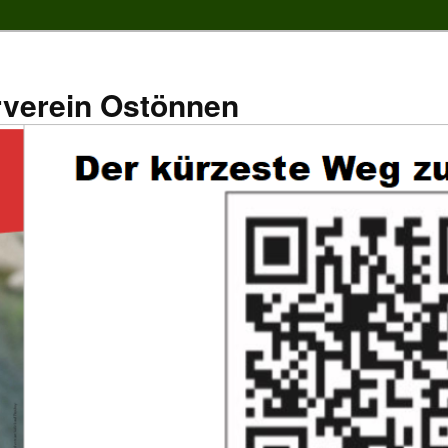
rverein Ostönnen