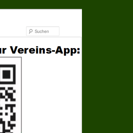
Suchen