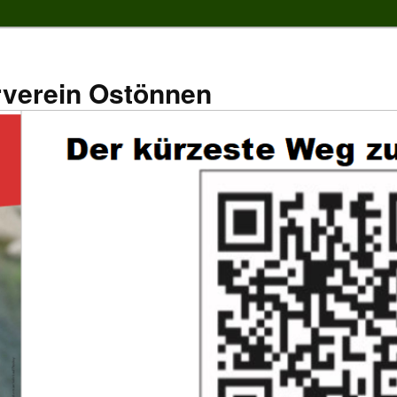
rverein Ostönnen