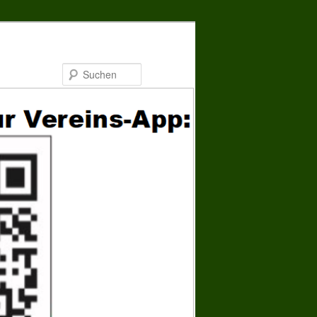
Suchen