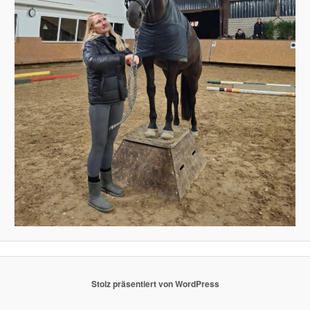
Stolz präsentiert von WordPress