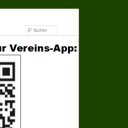
Suchen