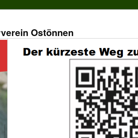
rverein Ostönnen