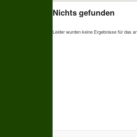
Nichts gefunden
Leider wurden keine Ergebnisse für das a