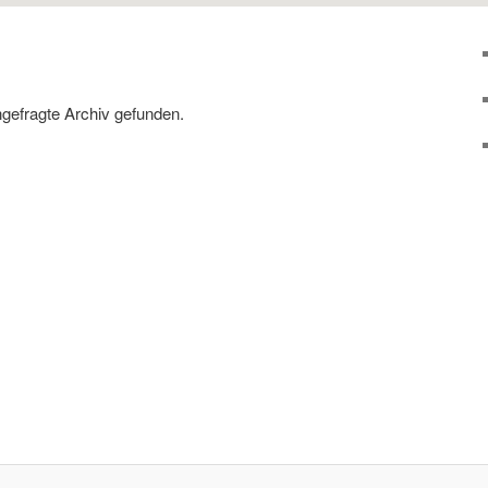
ngefragte Archiv gefunden.