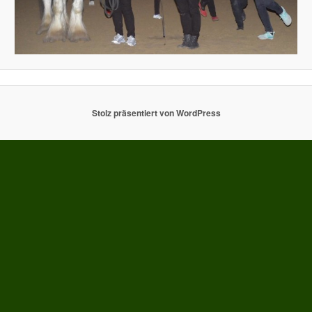
Stolz präsentiert von WordPress