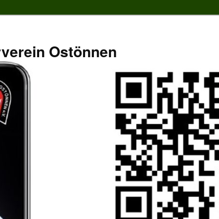
rverein Ostönnen