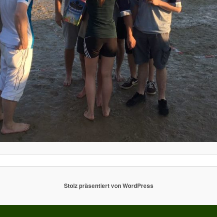
Stolz präsentiert von WordPress