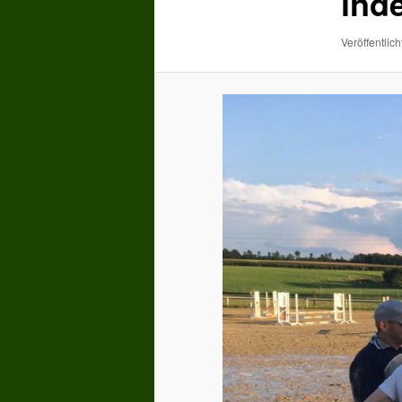
ind
Veröffentlich