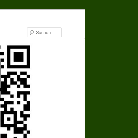
Suchen