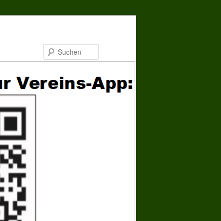
Suchen