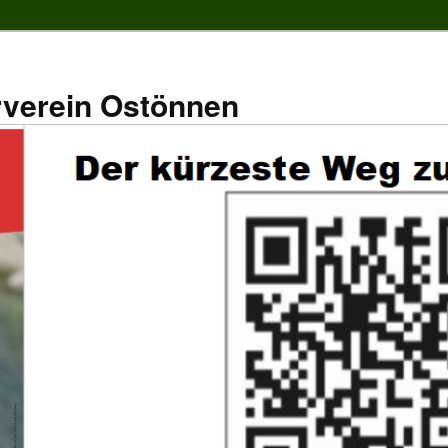
rverein Ostönnen