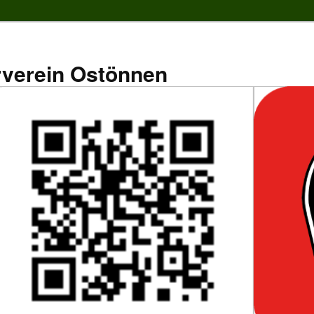
rverein Ostönnen