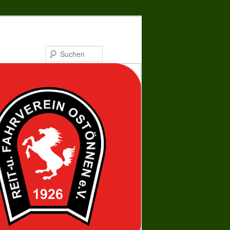
Suchen