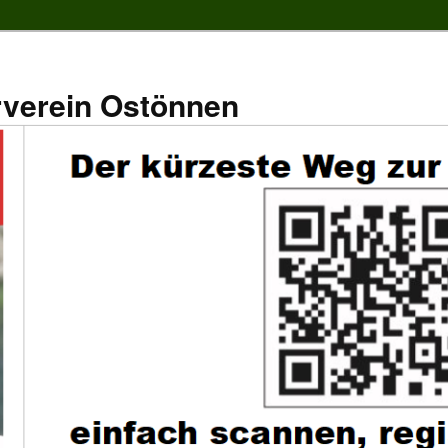
rverein Ostönnen