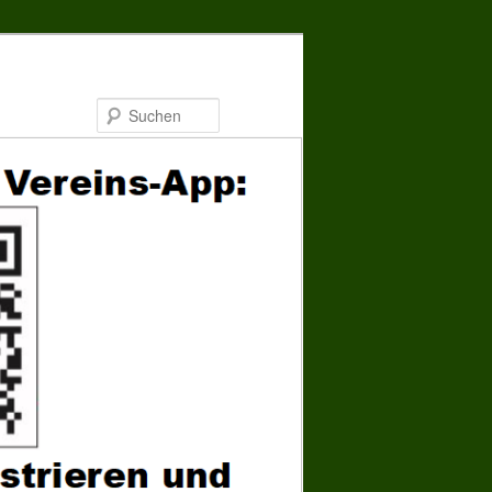
Suchen