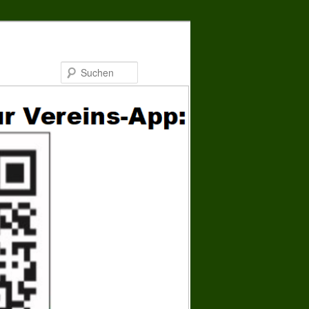
Suchen