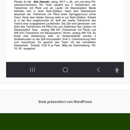
Stolz präsentiert von WordPress