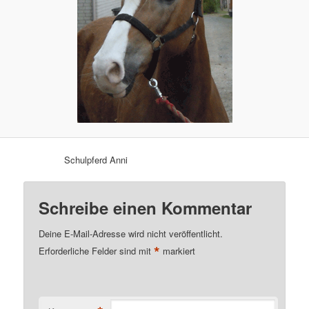
Schulpferd Anni
Schreibe einen Kommentar
Deine E-Mail-Adresse wird nicht veröffentlicht.
*
Erforderliche Felder sind mit
markiert