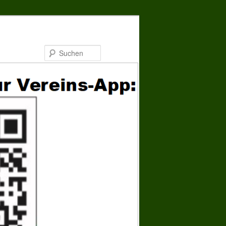
Suchen