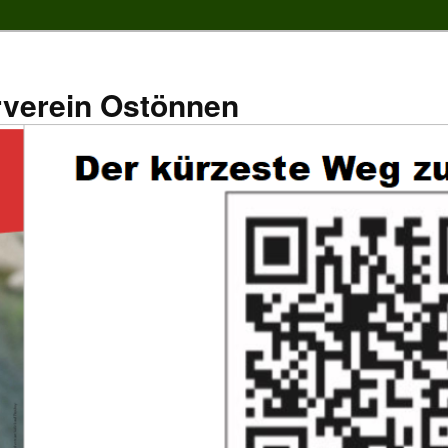
rverein Ostönnen