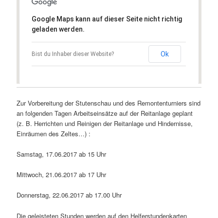
Google Maps kann auf dieser Seite nicht richtig
geladen werden.
Ok
Bist du Inhaber dieser Website?
Zur Vorbereitung der Stutenschau und des Remontenturniers sind
an folgenden Tagen Arbeitseinsätze auf der Reitanlage geplant
(z. B. Herrichten und Reinigen der Reitanlage und Hindernisse,
Einräumen des Zeltes…) :
Samstag, 17.06.2017 ab 15 Uhr
Mittwoch, 21.06.2017 ab 17 Uhr
Donnerstag, 22.06.2017 ab 17.00 Uhr
Die geleisteten Stunden werden auf den Helferstundenkarten