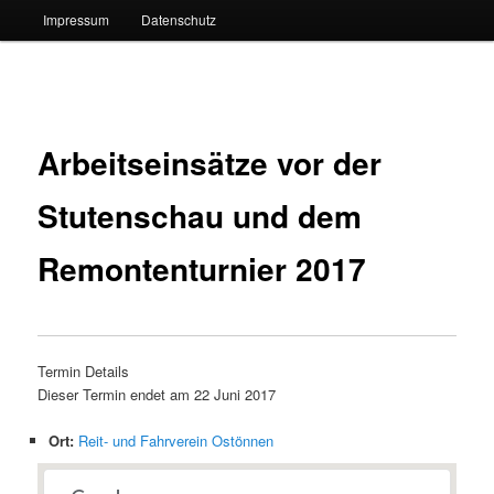
Impressum
Datenschutz
Beitragsnavigation
Arbeitseinsätze vor der
Stutenschau und dem
Remontenturnier 2017
Termin Details
Dieser Termin endet am 22 Juni 2017
Ort:
Reit- und Fahrverein Ostönnen