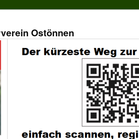
rverein Ostönnen