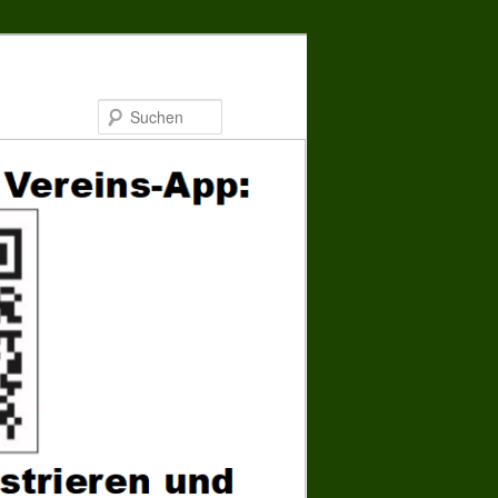
Suchen