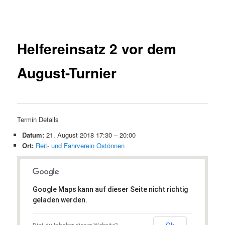
Beitragsnavigation
Helfereinsatz 2 vor dem
August-Turnier
Termin Details
Datum:
21. August 2018 17:30
–
20:00
Ort:
Reit- und Fahrverein Ostönnen
Google Maps kann auf dieser Seite nicht richtig
geladen werden.