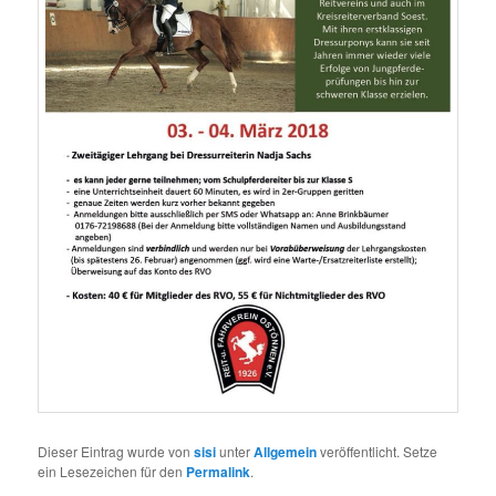
Dieser Eintrag wurde von
sisi
unter
Allgemein
veröffentlicht. Setze
ein Lesezeichen für den
Permalink
.