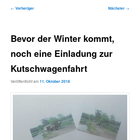
Beitragsnavigation
←
Vorheriger
Nächster
→
Bevor der Winter kommt,
noch eine Einladung zur
Kutschwagenfahrt
Veröffentlicht am
11. Oktober 2018