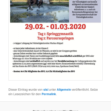
Dieser Eintrag wurde von
sisi
unter
Allgemein
veröffentlicht. Setze
ein Lesezeichen für den
Permalink
.