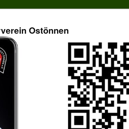
rverein Ostönnen