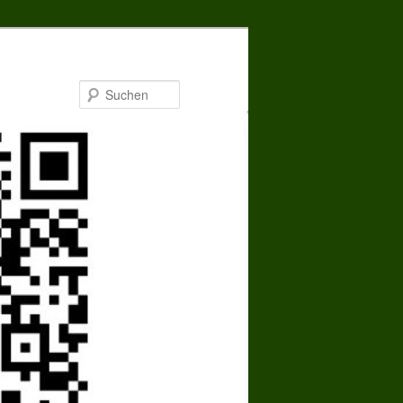
Suchen