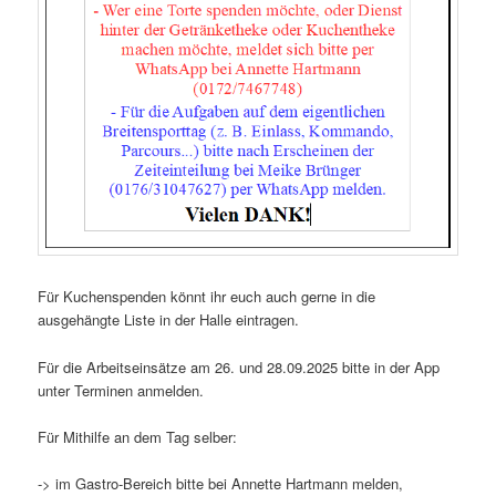
Für Kuchenspenden könnt ihr euch auch gerne in die
ausgehängte Liste in der Halle eintragen.
Für die Arbeitseinsätze am 26. und 28.09.2025 bitte in der App
unter Terminen anmelden.
Für Mithilfe an dem Tag selber:
-> im Gastro-Bereich bitte bei Annette Hartmann melden,