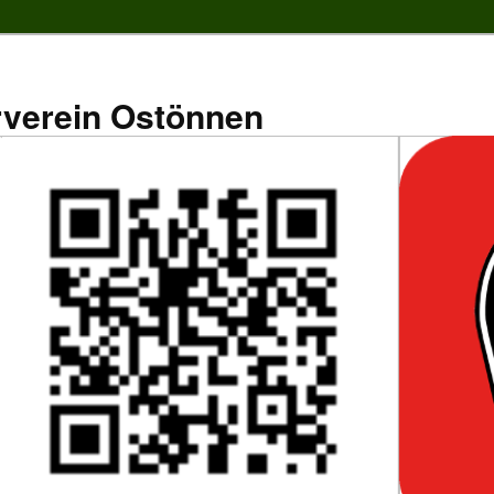
rverein Ostönnen