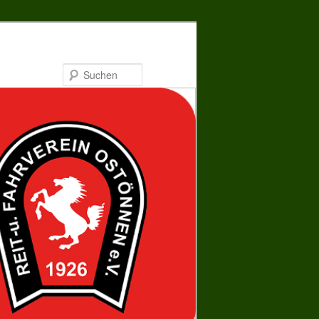
Suchen