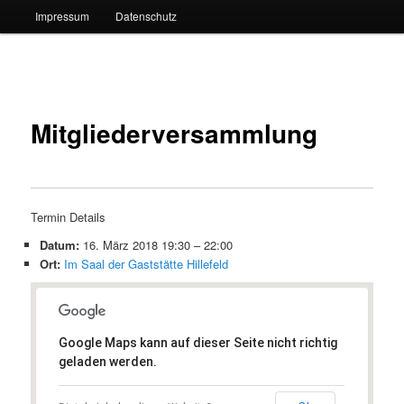
Impressum
Datenschutz
Beitragsnavigation
Mitgliederversammlung
Termin Details
Datum:
16. März 2018 19:30
–
22:00
Ort:
Im Saal der Gaststätte Hillefeld
Google Maps kann auf dieser Seite nicht richtig
geladen werden.