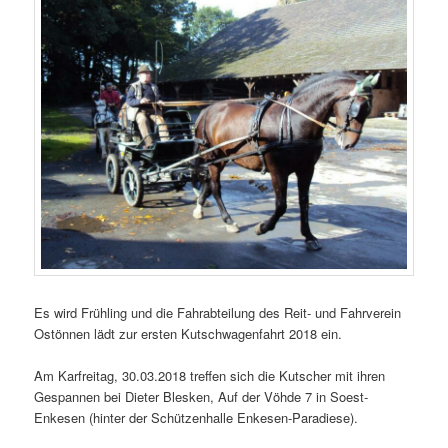
Es wird Frühling und die Fahrabteilung des Reit- und Fahrverein
Ostönnen lädt zur ersten Kutschwagenfahrt 2018 ein.
Am Karfreitag, 30.03.2018 treffen sich die Kutscher mit ihren
Gespannen bei Dieter Blesken, Auf der Vöhde 7 in Soest-
Enkesen (hinter der Schützenhalle Enkesen-Paradiese).