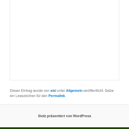
Dieser Eintrag wurde von
sisi
unter
Allgemein
veröffentlicht. Setze
ein Lesezeichen für den
Permalink
.
Stolz präsentiert von WordPress