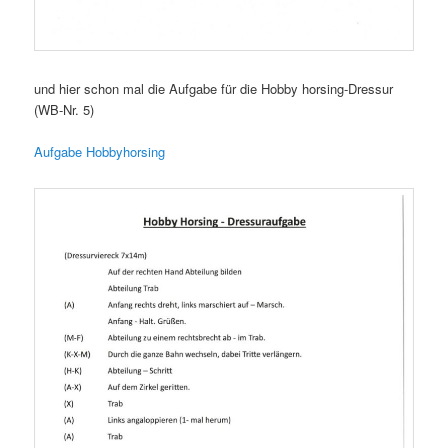
und hier schon mal die Aufgabe für die Hobby horsing-Dressur
(WB-Nr. 5)
Aufgabe Hobbyhorsing