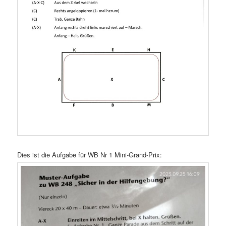
Dies ist die Aufgabe für WB Nr 1 Mini-Grand-Prix: