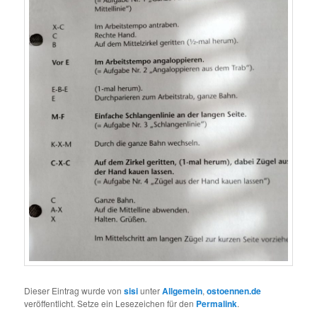
Dieser Eintrag wurde von
sisi
unter
Allgemein
,
ostoennen.de
veröffentlicht. Setze ein Lesezeichen für den
Permalink
.