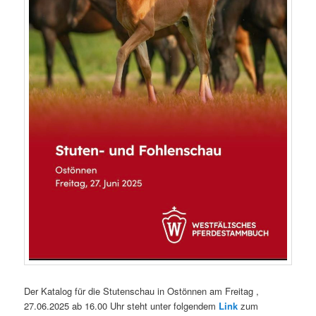
Der Katalog für die Stutenschau in Ostönnen am Freitag ,
27.06.2025 ab 16.00 Uhr steht unter folgendem
Link
zum