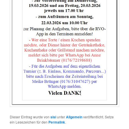
Dieser Eintrag wurde von
sisi
unter
Allgemein
veröffentlicht. Setze
ein Lesezeichen für den
Permalink
.